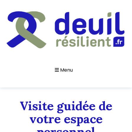
Menu
Visite guidée de
votre espace
personnel